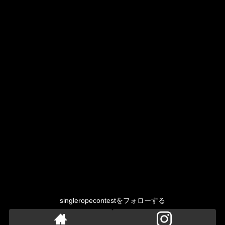
singleropecontestをフォローする