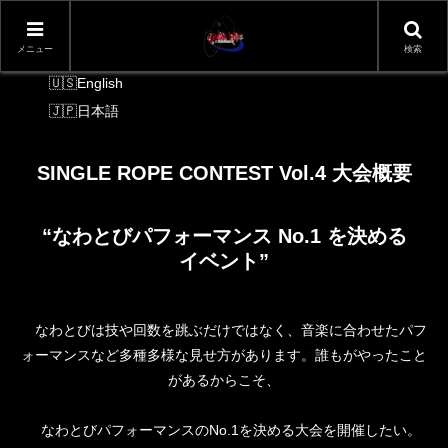
メニュー
検索
言語切り替え
English
日本語
SINGLE ROPE CONTEST Vol.4 大会概要
“なわとびパフォーマンス No.1 を決める
イベント”
なわとびは技や回数を跳ぶだけではなく、音楽に合わせたパフ
ォーマンスなど多種多様な見せ方があります。誰もがやったこと
があるからこそ、
なわとびパフォーマンスのNo.1を決める大会を開催したい。