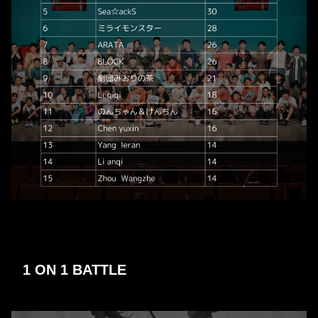
1 ON 1 BATTLE