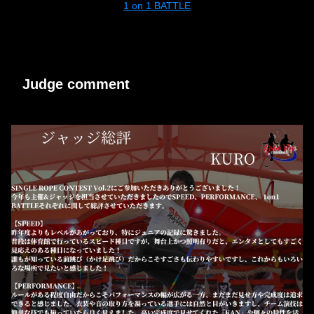
1 on 1 BATTLE
Judge comment