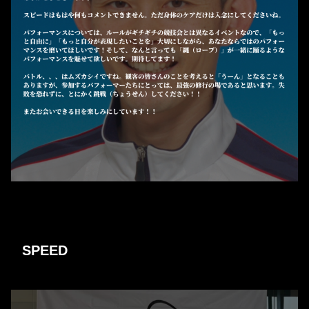
SPEED