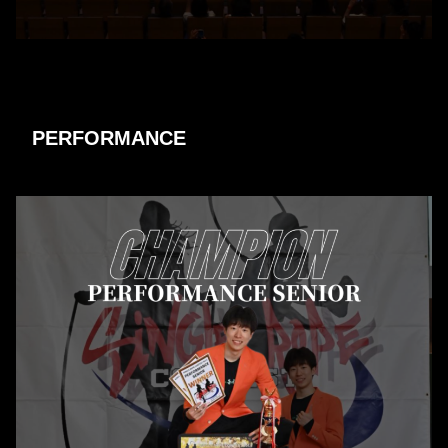
PERFORMANCE