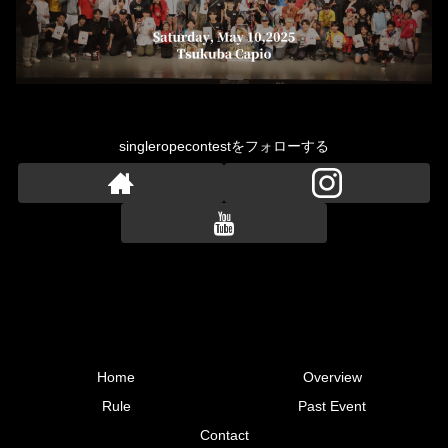
singleropecontestをフォローする
Home
Overview
Rule
Past Event
Contact